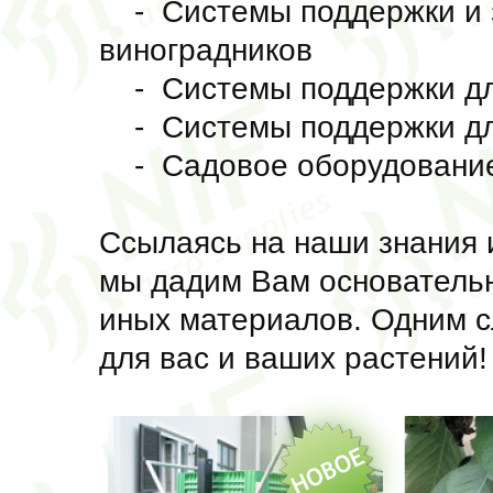
- Системы поддержки и з
виноградников
- Системы поддержки дл
- Системы поддержки для
- Садовое оборудовани
Cсылаясь на наши знания 
мы дадим Вам основательн
иных материалов. Одним 
для вас и ваших растений!